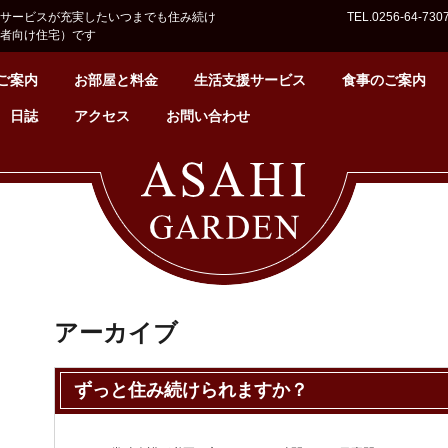
サービスが充実したいつまでも住み続け
TEL.0256-64-730
者向け住宅）です
ご案内
お部屋と料金
生活支援サービス
食事のご案内
日誌
アクセス
お問い合わせ
アーカイブ
ずっと住み続けられますか？