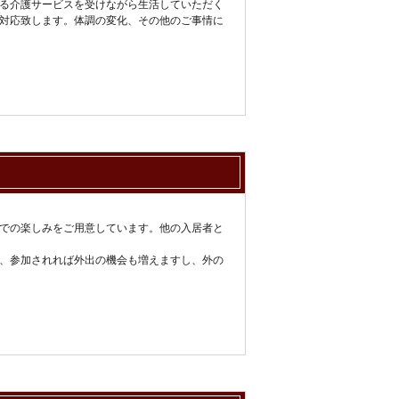
る介護サービスを受けながら生活していただく
対応致します。体調の変化、その他のご事情に
での楽しみをご用意しています。他の入居者と
、参加されれば外出の機会も増えますし、外の