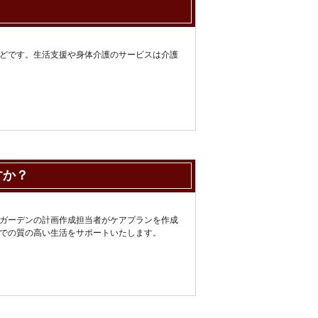
？
どです。生活支援や身体介護のサービスは介護
すか？
ガーデンの計画作成担当者がケアプランを作成
での質の高い生活をサポートいたします。