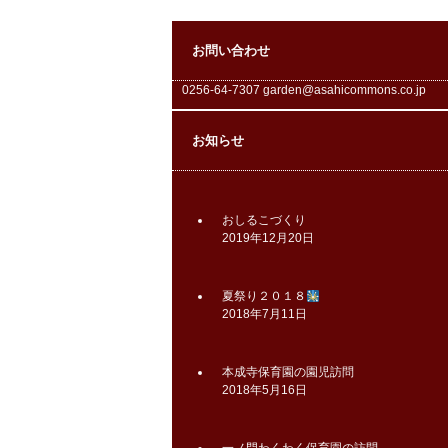
お問い合わせ
0256-64-7307 garden@asahicommons.co.jp
お知らせ
おしるこづくり
2019年12月20日
夏祭り２０１８
2018年7月11日
本成寺保育園の園児訪問
2018年5月16日