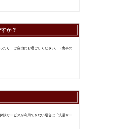
ですか？
ったり、ご自由にお過ごしください。（食事の
保険サービスが利用できない場合は「洗濯サー