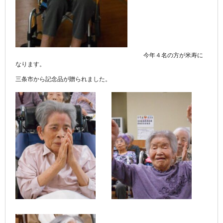
今年４名の方が米寿に
なります。
三条市から記念品が贈られました。