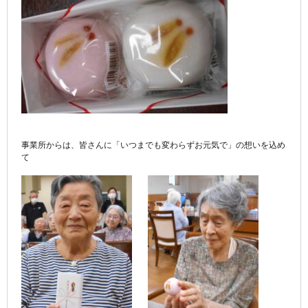
事業所からは、皆さんに「いつまでも変わらずお元気で」の想いを込め
て