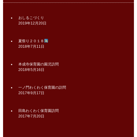
おしるこづくり
2019年12月20日
夏祭り２０１８
2018年7月11日
本成寺保育園の園児訪問
2018年5月16日
一ノ門わくわく保育園の訪問
2017年9月17日
田島わくわく保育園訪問
2017年7月20日