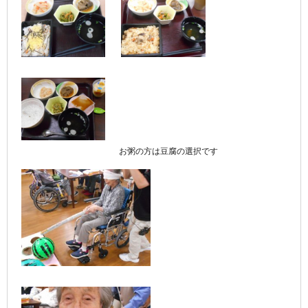
お粥の方は豆腐の選択です