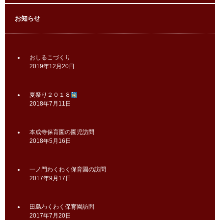
お知らせ
おしるこづくり
2019年12月20日
夏祭り２０１８
2018年7月11日
本成寺保育園の園児訪問
2018年5月16日
一ノ門わくわく保育園の訪問
2017年9月17日
田島わくわく保育園訪問
2017年7月20日