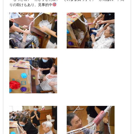
りの助けもあり、見事的中