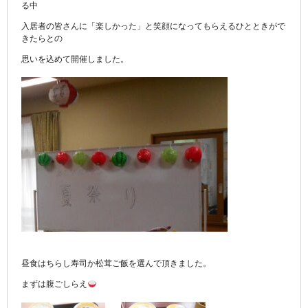
る中
入居者の皆さんに「楽しかった」と笑顔になってもらえるひとときがで
きたらとの
思いを込めて開催しました。
昼食はちらし寿司か松茸ご飯を選んで頂きました。
まずは腹ごしらえ